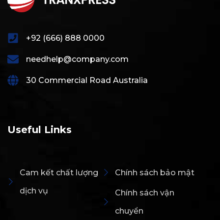
+92 (666) 888 0000
needhelp@company.com
30 Commercial Road Australia
Useful Links
Cam kết chất lượng
Chính sách bảo mật
dịch vụ
Chính sách vận
chuyển