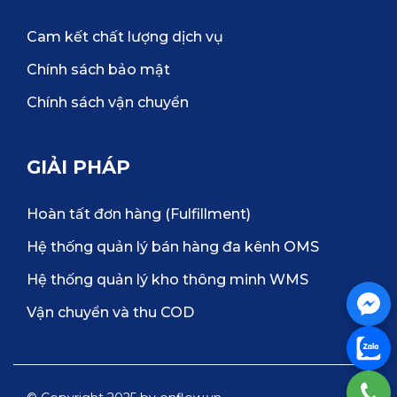
Cam kết chất lượng dịch vụ
Chính sách bảo mật
Chính sách vận chuyển
GIẢI PHÁP
Hoàn tất đơn hàng (Fulfillment)
Hệ thống quản lý bán hàng đa kênh OMS
Hệ thống quản lý kho thông minh WMS
Vận chuyển và thu COD