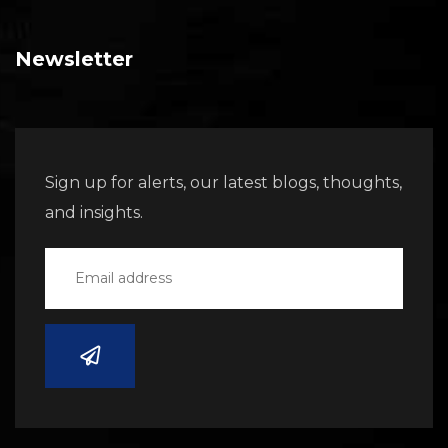
Newsletter
Sign up for alerts, our latest blogs, thoughts,
and insights.