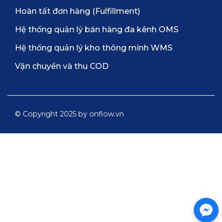
Hoàn tất đơn hàng (Fulfillment)
Hệ thống quản lý bán hàng đa kênh OMS
Hệ thống quản lý kho thông minh WMS
Vận chuyển và thu COD
© Copyright 2025 by onflow.vn