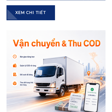
XEM CHI TIẾT