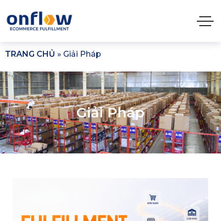
TRANG CHỦ
»
Giải Pháp
Giải Pháp