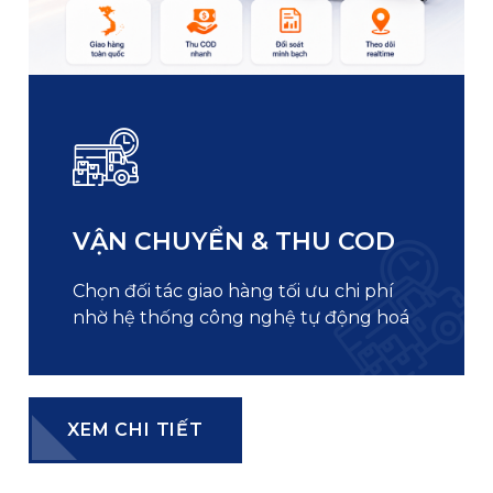
VẬN CHUYỂN & THU COD
Chọn đối tác giao hàng tối ưu chi phí
nhờ hệ thống công nghệ tự động hoá
XEM CHI TIẾT