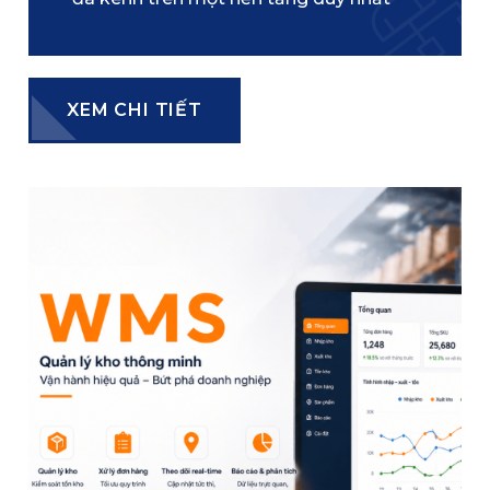
XEM CHI TIẾT