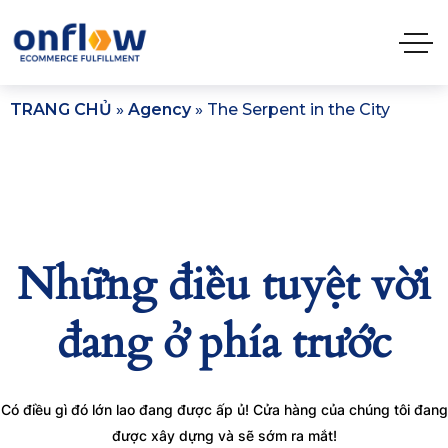
TRANG CHỦ
»
Agency
»
The Serpent in the City
Những điều tuyệt vời
đang ở phía trước
Có điều gì đó lớn lao đang được ấp ủ! Cửa hàng của chúng tôi đang
được xây dựng và sẽ sớm ra mắt!