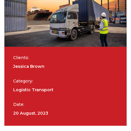
Clients:
Jessica Brown
Category:
Logistic Transport
Date:
20 August, 2023