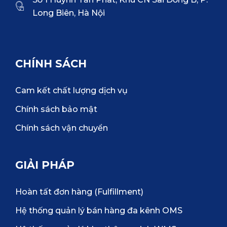
Long Biên, Hà Nội
CHÍNH SÁCH
Cam kết chất lượng dịch vụ
Chính sách bảo mật
Chính sách vận chuyển
GIẢI PHÁP
Hoàn tất đơn hàng (Fulfillment)
Hệ thống quản lý bán hàng đa kênh OMS