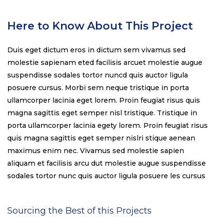
Here to Know About This Project
Duis eget dictum eros in dictum sem vivamus sed
molestie sapienam eted facilisis arcuet molestie augue
suspendisse sodales tortor nuncd quis auctor ligula
posuere cursus. Morbi sem neque tristique in porta
ullamcorper lacinia eget lorem. Proin feugiat risus quis
magna sagittis eget semper nisl tristique. Tristique in
porta ullamcorper lacinia egety lorem. Proin feugiat risus
quis magna sagittis eget semper nislri stique aenean
maximus enim nec. Vivamus sed molestie sapien
aliquam et facilisis arcu dut molestie augue suspendisse
sodales tortor nunc quis auctor ligula posuere les cursus
Sourcing the Best of this Projects