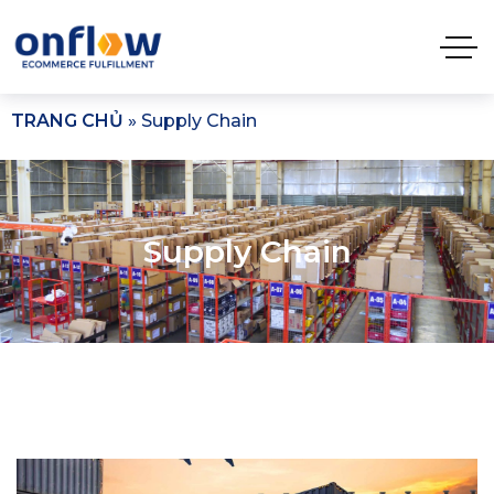
TRANG CHỦ
»
Supply Chain
Supply Chain