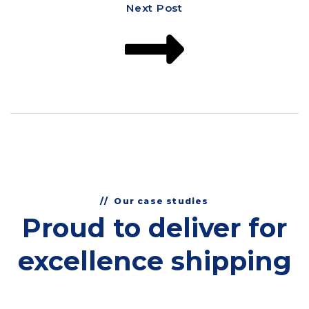
Next Post
Our case studies
Proud to deliver for
excellence shipping
deserve