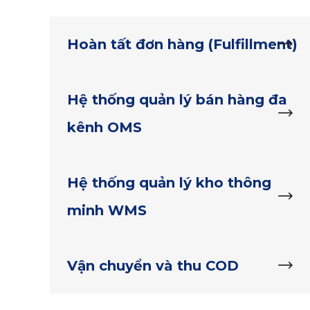
Hoàn tất đơn hàng (Fulfillment)
Hệ thống quản lý bán hàng đa
kênh OMS
Hệ thống quản lý kho thông
minh WMS
Vận chuyển và thu COD