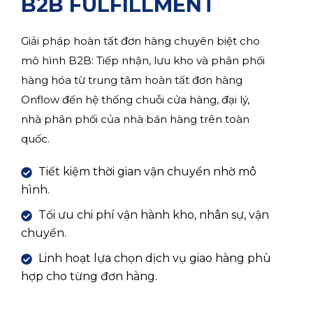
B2B FULFILLMENT
Giải pháp hoàn tất đơn hàng chuyên biệt cho
mô hình B2B: Tiếp nhận, lưu kho và phân phối
hàng hóa từ trung tâm hoàn tất đơn hàng
Onflow đến hệ thống chuỗi cửa hàng, đại lý,
nhà phân phối của nhà bán hàng trên toàn
quốc.
Tiết kiệm thời gian vận chuyển nhờ mô
hình.
Tối ưu chi phí vận hành kho, nhân sự, vận
chuyển.
Linh hoạt lựa chọn dịch vụ giao hàng phù
hợp cho từng đơn hàng.