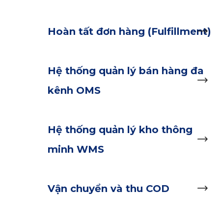
Hoàn tất đơn hàng (Fulfillment)
Hệ thống quản lý bán hàng đa
kênh OMS
Hệ thống quản lý kho thông
minh WMS
Vận chuyển và thu COD