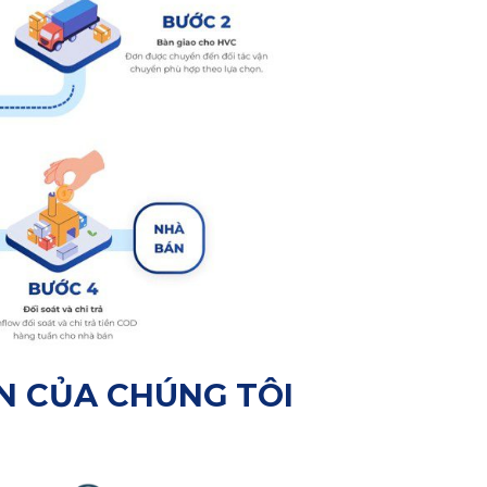
N CỦA CHÚNG TÔI