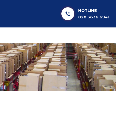
HOTLINE
028 3636 6941