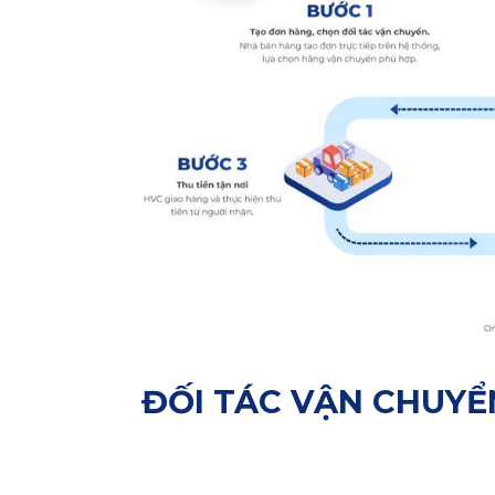
ĐỐI TÁC VẬN CHUYỂ