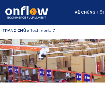
VỀ CHÚNG TÔI
TRANG CHỦ
»
Testimonial7