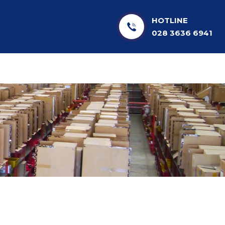
HOTLINE
028 3636 6941