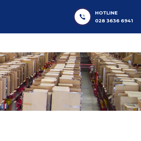
HOTLINE
028 3636 6941