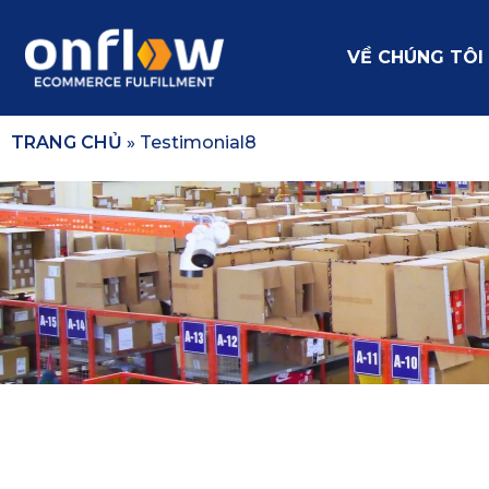
VỀ CHÚNG TÔI
TRANG CHỦ
»
Testimonial8