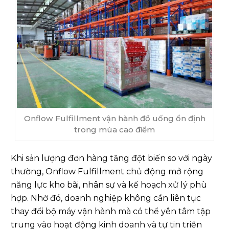
Onflow Fulfillment vận hành đồ uống ổn định
trong mùa cao điểm
Khi sản lượng đơn hàng tăng đột biến so với ngày
thường, Onflow Fulfillment chủ động mở rộng
năng lực kho bãi, nhân sự và kế hoạch xử lý phù
hợp. Nhờ đó, doanh nghiệp không cần liên tục
thay đổi bộ máy vận hành mà có thể yên tâm tập
trung vào hoạt động kinh doanh và tự tin triển