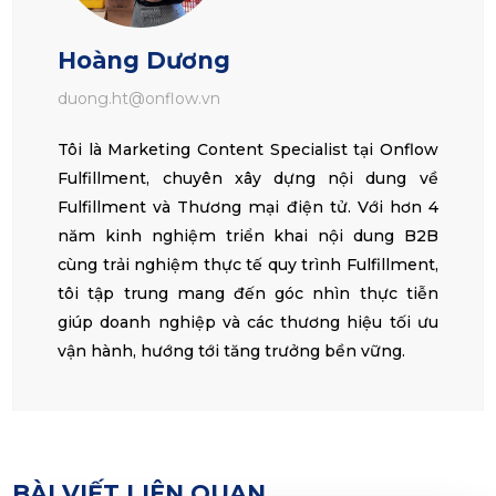
Tôi là Marketing Content Specialist tại Onflow
Fulfillment, chuyên xây dựng nội dung về
Fulfillment và Thương mại điện tử. Với hơn 4
năm kinh nghiệm triển khai nội dung B2B
cùng trải nghiệm thực tế quy trình Fulfillment,
tôi tập trung mang đến góc nhìn thực tiễn
giúp doanh nghiệp và các thương hiệu tối ưu
vận hành, hướng tới tăng trưởng bền vững.
BÀI VIẾT LIÊN QUAN