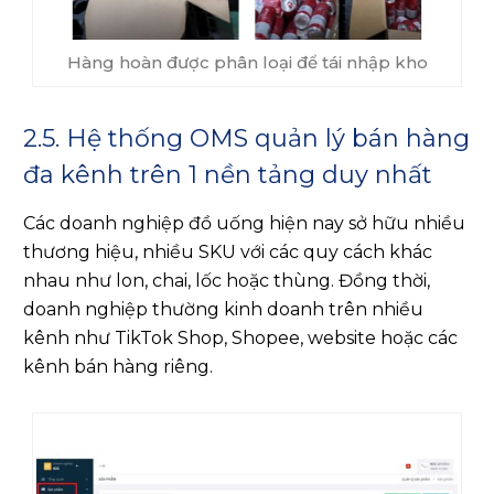
đa kênh trên 1 nền tảng duy nhất
Các doanh nghiệp đồ uống hiện nay sở hữu nhiều
thương hiệu, nhiều SKU với các quy cách khác
nhau như lon, chai, lốc hoặc thùng. Đồng thời,
doanh nghiệp thường kinh doanh trên nhiều
kênh như TikTok Shop, Shopee, website hoặc các
kênh bán hàng riêng.