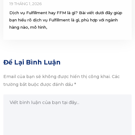
Để Lại Bình Luận
Email của bạn sẽ không được hiển thị công khai.
Các
trường bắt buộc được đánh dấu
*