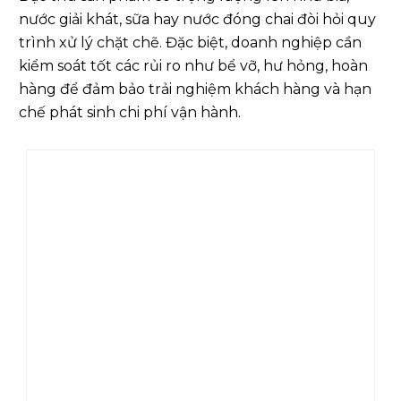
nước giải khát, sữa hay nước đóng chai đòi hỏi quy
trình xử lý chặt chẽ. Đặc biệt, doanh nghiệp cần
kiểm soát tốt các rủi ro như bể vỡ, hư hỏng, hoàn
hàng để đảm bảo trải nghiệm khách hàng và hạn
chế phát sinh chi phí vận hành.