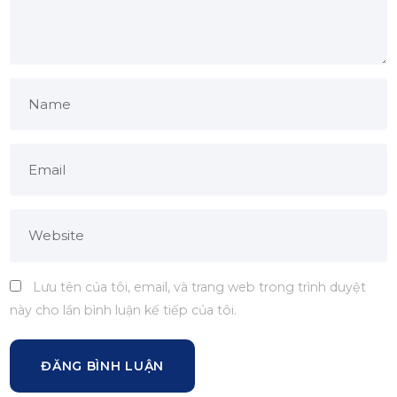
Lưu tên của tôi, email, và trang web trong trình duyệt
này cho lần bình luận kế tiếp của tôi.