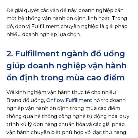
Để giải quyết các vấn đề này, doanh nghiệp cần
một hệ thống vận hành ổn định, linh hoạt. Trong
đó, đơn vị Fulfillment chuyên nghiệp là giải pháp
nhiều doanh nghiệp lựa chọn.
2. Fulfillment ngành đồ uống
giúp doanh nghiệp vận hành
ổn định trong mùa cao điểm
Với kinh nghiệm vận hành thực tế cho nhiều
Brand đồ uống,
Onflow Fulfillment
hỗ trợ doanh
nghiệp vận hành ổn định trong mùa cao điểm
thông qua hệ thống công nghệ tự động hóa, quy
trình xử lý đơn hàng chuẩn hóa và các giải pháp
vận hành chuyên biệt phù hợp với đặc thù hàng