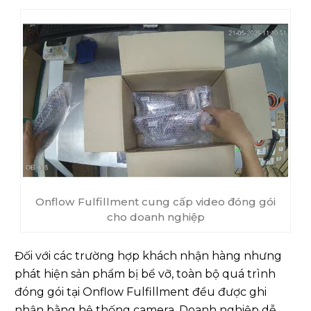
Onflow Fulfillment cung cấp video đóng gói
cho doanh nghiệp
Đối với các trường hợp khách nhận hàng nhưng
phát hiện sản phẩm bị bể vỡ, toàn bộ quá trình
đóng gói tại Onflow Fulfillment đều được ghi
nhận bằng hệ thống camera. Doanh nghiệp dễ