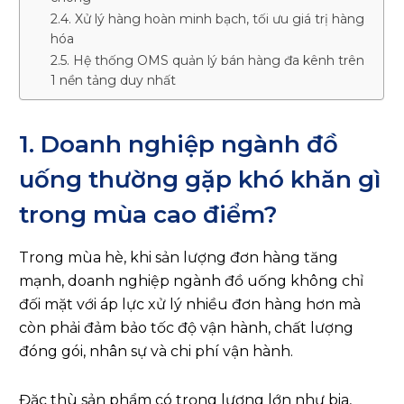
2.4. Xử lý hàng hoàn minh bạch, tối ưu giá trị hàng
hóa
2.5. Hệ thống OMS quản lý bán hàng đa kênh trên
1 nền tảng duy nhất
1. Doanh nghiệp ngành đồ
uống thường gặp khó khăn gì
trong mùa cao điểm?
Trong mùa hè, khi sản lượng đơn hàng tăng
mạnh, doanh nghiệp ngành đồ uống không chỉ
đối mặt với áp lực xử lý nhiều đơn hàng hơn mà
còn phải đảm bảo tốc độ vận hành, chất lượng
đóng gói, nhân sự và chi phí vận hành.
Đặc thù sản phẩm có trọng lượng lớn như bia,