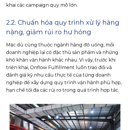
khai các campaign quy mô lớn.
2.2. Chuẩn hóa quy trình xử lý hàng
nặng, giảm rủi ro hư hỏng
Mặc dù cùng thuộc ngành hàng đồ uống, mỗi
doanh nghiệp lại có đặc thù sản phẩm và những
khó khăn vận hành khác nhau. Vì vậy, trước khi
triển khai, Onflow Fulfillment luôn trao đổi và
đánh giá kỹ nhu cầu thực tế của từng doanh
nghiệp để xây dựng quy trình vận hành phù hợp,
hạn chế tối đa các rủi ro trong quá trình hợp tác.