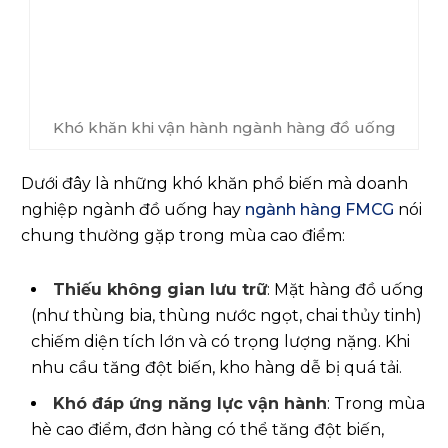
Khó khăn khi vận hành ngành hàng đồ uống
Dưới đây là những khó khăn phổ biến mà doanh
nghiệp ngành đồ uống hay
ngành hàng FMCG
nói
chung thường gặp trong mùa cao điểm:
Thiếu không gian lưu trữ
: Mặt hàng đồ uống
(như thùng bia, thùng nước ngọt, chai thủy tinh)
chiếm diện tích lớn và có trọng lượng nặng. Khi
nhu cầu tăng đột biến, kho hàng dễ bị quá tải.
Khó đáp ứng năng lực vận hành
: Trong mùa
hè cao điểm, đơn hàng có thể tăng đột biến,