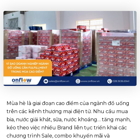
Mùa hè là giai đoạn cao điểm của ngành đồ uống
trên các kênh thương mại điện tử. Nhu cầu mua
bia, nước giải khát, sữa, nước khoáng… tăng mạnh,
kéo theo việc nhiều Brand liên tục triển khai các
chương trình Sale, combo khuyến mãi và