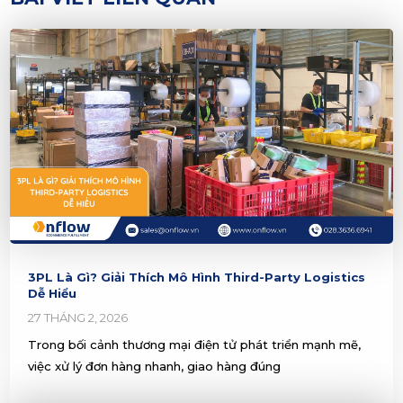
3PL Là Gì? Giải Thích Mô Hình Third-Party Logistics
Dễ Hiểu
27 THÁNG 2, 2026
Trong bối cảnh thương mại điện tử phát triển mạnh mẽ,
việc xử lý đơn hàng nhanh, giao hàng đúng