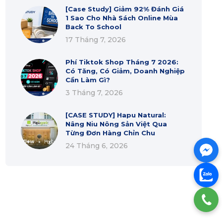
Có Tăng, Có Giảm, Doanh Nghiệp
Cần Làm Gì?
3 Tháng 7, 2026
[CASE STUDY] Hapu Natural:
Nâng Niu Nông Sản Việt Qua
Từng Đơn Hàng Chỉn Chu
24 Tháng 6, 2026