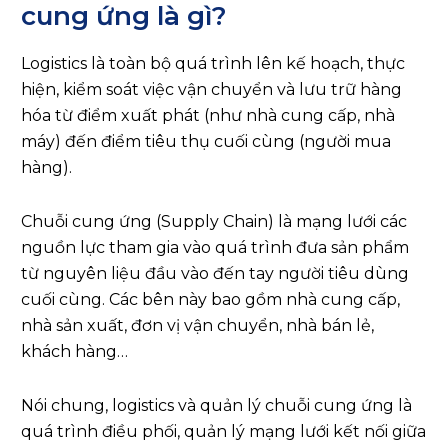
cung ứng là gì?
Logistics là toàn bộ quá trình lên kế hoạch, thực
hiện, kiểm soát việc vận chuyển và lưu trữ hàng
hóa từ điểm xuất phát (như nhà cung cấp, nhà
máy) đến điểm tiêu thụ cuối cùng (người mua
hàng).
Chuỗi cung ứng (Supply Chain) là mạng lưới các
nguồn lực tham gia vào quá trình đưa sản phẩm
từ nguyên liệu đầu vào đến tay người tiêu dùng
cuối cùng. Các bên này bao gồm nhà cung cấp,
nhà sản xuất, đơn vị vận chuyển, nhà bán lẻ,
khách hàng…
Nói chung, logistics và quản lý chuỗi cung ứng là
quá trình điều phối, quản lý mạng lưới kết nối giữa