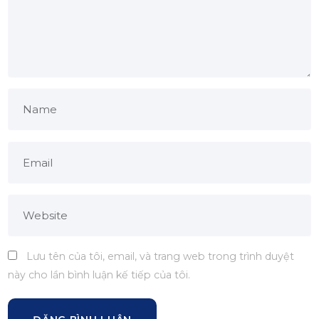
Lưu tên của tôi, email, và trang web trong trình duyệt
này cho lần bình luận kế tiếp của tôi.