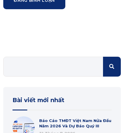
Bài viết mới nhất
Báo Cáo TMĐT Việt Nam Nửa Đầu
Năm 2026 Và Dự Báo Quý III