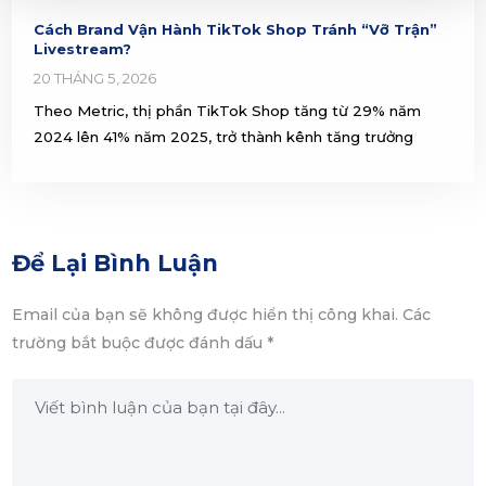
Cách Brand Vận Hành TikTok Shop Tránh “Vỡ Trận”
Livestream?
20 THÁNG 5, 2026
Theo Metric, thị phần TikTok Shop tăng từ 29% năm
2024 lên 41% năm 2025, trở thành kênh tăng trưởng
Để Lại Bình Luận
Email của bạn sẽ không được hiển thị công khai.
Các
trường bắt buộc được đánh dấu
*