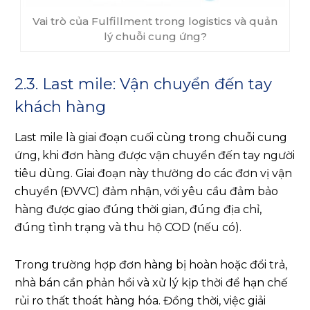
Vai trò của Fulfillment trong logistics và quản
lý chuỗi cung ứng?
2.3. Last mile: Vận chuyển đến tay
khách hàng
Last mile là giai đoạn cuối cùng trong chuỗi cung
ứng, khi đơn hàng được vận chuyển đến tay người
tiêu dùng. Giai đoạn này thường do các đơn vị vận
chuyển (ĐVVC) đảm nhận, với yêu cầu đảm bảo
hàng được giao đúng thời gian, đúng địa chỉ,
đúng tình trạng và thu hộ COD (nếu có).
Trong trường hợp đơn hàng bị hoàn hoặc đổi trả,
nhà bán cần phản hồi và xử lý kịp thời để hạn chế
rủi ro thất thoát hàng hóa. Đồng thời, việc giải