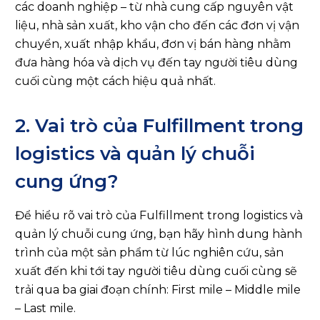
các doanh nghiệp – từ nhà cung cấp nguyên vật
liệu, nhà sản xuất, kho vận cho đến các đơn vị vận
chuyển, xuất nhập khẩu, đơn vị bán hàng nhằm
đưa hàng hóa và dịch vụ đến tay người tiêu dùng
cuối cùng một cách hiệu quả nhất.
2. Vai trò của Fulfillment trong
logistics và quản lý chuỗi
cung ứng?
Để hiểu rõ vai trò của Fulfillment trong logistics và
quản lý chuỗi cung ứng, bạn hãy hình dung hành
trình của một sản phẩm từ lúc nghiên cứu, sản
xuất đến khi tới tay người tiêu dùng cuối cùng sẽ
trải qua ba giai đoạn chính: First mile – Middle mile
– Last mile.