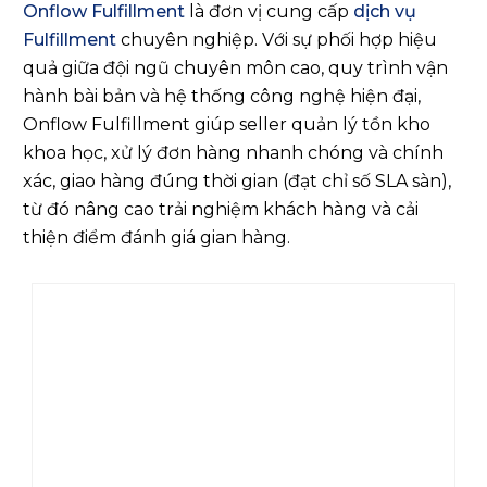
Onflow Fulfillment
là đơn vị cung cấp
dịch vụ
Fulfillment
chuyên nghiệp. Với sự phối hợp hiệu
quả giữa đội ngũ chuyên môn cao, quy trình vận
hành bài bản và hệ thống công nghệ hiện đại,
Onflow Fulfillment giúp seller quản lý tồn kho
khoa học, xử lý đơn hàng nhanh chóng và chính
xác, giao hàng đúng thời gian (đạt chỉ số SLA sàn),
từ đó nâng cao trải nghiệm khách hàng và cải
thiện điểm đánh giá gian hàng.