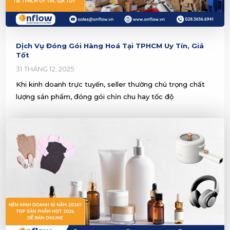
Dịch Vụ Đóng Gói Hàng Hoá Tại TPHCM Uy Tín, Giá
Tốt
31 THÁNG 12, 2025
Khi kinh doanh trực tuyến, seller thường chú trọng chất
lượng sản phẩm, đóng gói chỉn chu hay tốc độ