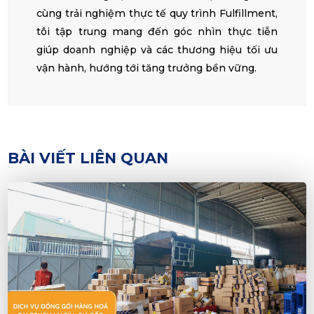
cùng trải nghiệm thực tế quy trình Fulfillment,
tôi tập trung mang đến góc nhìn thực tiễn
giúp doanh nghiệp và các thương hiệu tối ưu
vận hành, hướng tới tăng trưởng bền vững.
BÀI VIẾT LIÊN QUAN