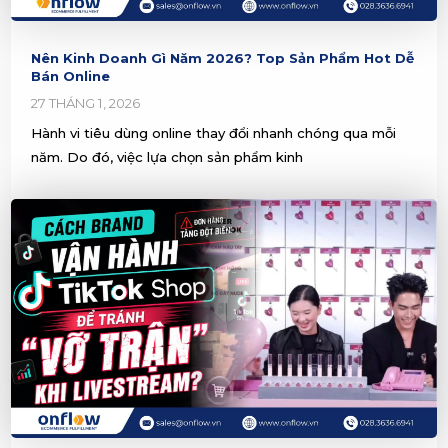
Nên Kinh Doanh Gì Năm 2026? Top Sản Phẩm Hot Dễ
Bán Online
27 THÁNG 1, 2026
Hành vi tiêu dùng online thay đổi nhanh chóng qua mỗi
năm. Do đó, việc lựa chọn sản phẩm kinh