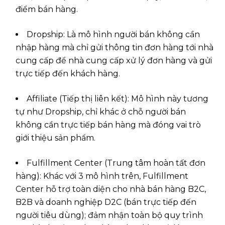
điểm bán hàng.
Dropship: Là mô hình người bán không cần
nhập hàng mà chỉ gửi thông tin đơn hàng tới nhà
cung cấp để nhà cung cấp xử lý đơn hàng và gửi
trực tiếp đến khách hàng.
Affiliate (Tiếp thị liên kết): Mô hình này tương
tự như Dropship, chỉ khác ở chỗ người bán
không cần trực tiếp bán hàng mà đóng vai trò
giới thiệu sản phẩm.
Fulfillment Center (Trung tâm hoàn tất đơn
hàng): Khác với 3 mô hình trên, Fulfillment
Center hỗ trợ toàn diện cho nhà bán hàng B2C,
B2B và doanh nghiệp D2C (bán trực tiếp đến
người tiêu dùng); đảm nhận toàn bộ quy trình