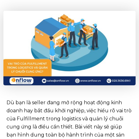
Dù bạn là seller đang mở rộng hoạt động kinh
doanh hay bắt đầu khởi nghiệp, việc hiểu rõ vai trò
của Fulfillment trong logistics và quản lý chuỗi
cung ứng là điều cần thiết. Bài viết này sẽ giúp
bạn hình dung toàn bộ hành trình của một sản