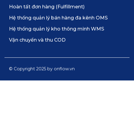
Hoàn tất đơn hàng (Fulfillment)
Hệ thống quản lý bán hàng đa kênh OMS
Hệ thống quản lý kho thông minh WMS
Vận chuyển và thu COD
© Copyright 2025 by onflow.vn