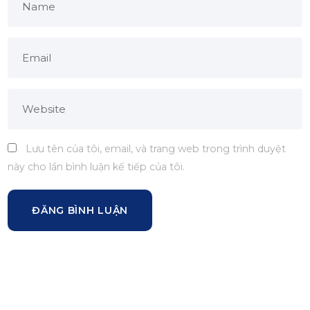
Lưu tên của tôi, email, và trang web trong trình duyệt
này cho lần bình luận kế tiếp của tôi.