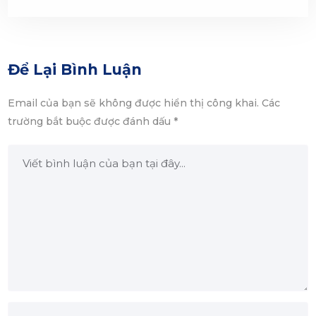
Để Lại Bình Luận
Email của bạn sẽ không được hiển thị công khai.
Các
trường bắt buộc được đánh dấu
*