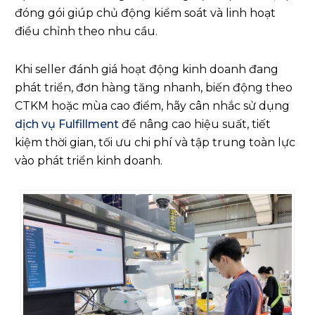
đóng gói giúp chủ động kiểm soát và linh hoạt
điều chỉnh theo nhu cầu.
Khi seller đánh giá hoạt động kinh doanh đang
phát triển, đơn hàng tăng nhanh, biến động theo
CTKM hoặc mùa cao điểm, hãy cân nhắc sử dụng
dịch vụ Fulfillment
để nâng cao hiệu suất, tiết
kiệm thời gian, tối ưu chi phí và tập trung toàn lực
vào phát triển kinh doanh.