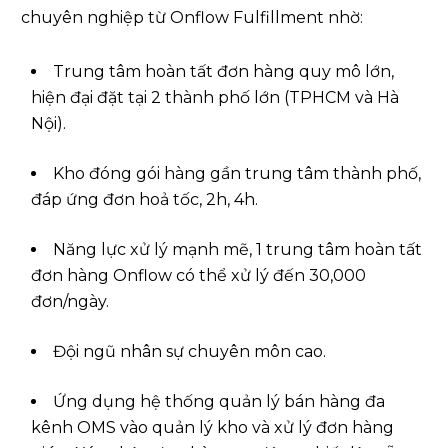
chuyên nghiệp từ Onflow Fulfillment nhờ:
Trung tâm hoàn tất đơn hàng quy mô lớn,
hiện đại đặt tại 2 thành phố lớn (TPHCM và Hà
Nội).
Kho đóng gói hàng gần trung tâm thành phố,
đáp ứng đơn hoả tốc, 2h, 4h.
Năng lực xử lý mạnh mẽ, 1 trung tâm hoàn tất
đơn hàng Onflow có thể xử lý đến 30,000
đơn/ngày.
Đội ngũ nhân sự chuyên môn cao.
Ứng dụng hệ thống quản lý bán hàng đa
kênh OMS vào quản lý kho và xử lý đơn hàng