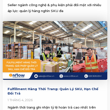
Seller ngành công nghệ & phụ kiện phải đối mặt với nhiều
áp lực: quản lý hàng nghìn SKU đa
Fulfillment Hàng Thời Trang: Quản Lý SKU, Hạn Chế
Đổi Trả
1 THÁNG 4, 2026
Ngành thời trang ghi nhận tỷ lệ hoàn trả cao nhất trên