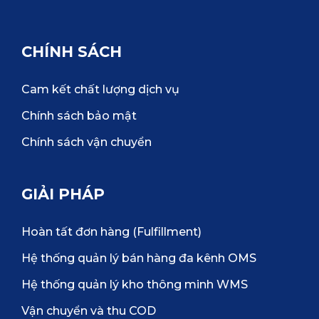
CHÍNH SÁCH
Cam kết chất lượng dịch vụ
Chính sách bảo mật
Chính sách vận chuyển
GIẢI PHÁP
Hoàn tất đơn hàng (Fulfillment)
Hệ thống quản lý bán hàng đa kênh OMS
Hệ thống quản lý kho thông minh WMS
Vận chuyển và thu COD