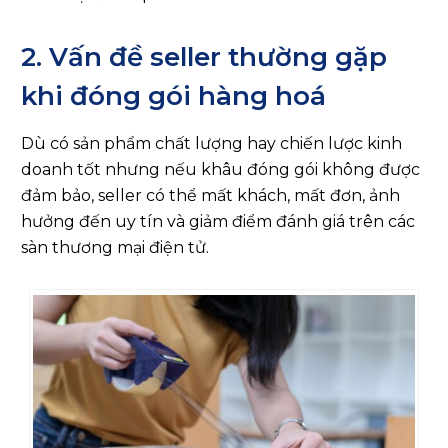
2. Vấn đề seller thường gặp
khi đóng gói hàng hoá
Dù có sản phẩm chất lượng hay chiến lược kinh
doanh tốt nhưng nếu khâu đóng gói không được
đảm bảo, seller có thể mất khách, mất đơn, ảnh
hưởng đến uy tín và giảm điểm đánh giá trên các
sàn thương mại điện tử.