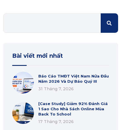
Bài viết mới nhất
Báo Cáo TMĐT Việt Nam Nửa Đầu
Năm 2026 Và Dự Báo Quý III
31 Tháng 7, 2026
[Case Study] Giảm 92% Đánh Giá
1 Sao Cho Nhà Sách Online Mùa
Back To School
17 Tháng 7, 2026