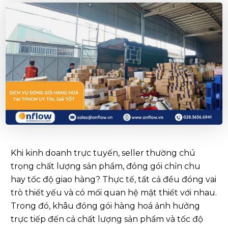
Khi kinh doanh trực tuyến, seller thường chú
trọng chất lượng sản phẩm, đóng gói chỉn chu
hay tốc độ giao hàng? Thực tế, tất cả đều đóng vai
trò thiết yếu và có mối quan hệ mật thiết với nhau.
Trong đó, khâu đóng gói hàng hoá ảnh hưởng
trực tiếp đến cả chất lượng sản phẩm và tốc độ