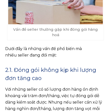
Vấn đề seller thường gặp khi đóng gói hàng
hoá
Dưới đây là những vấn đề phổ biến mà
nhiều seller đang đối mặt:
2.1. Đóng gói không kịp khi lượng
đơn tăng cao
Với những seller có số lượng đơn hàng ổn định
khoảng vài trăm đơn/tháng, việc tự đóng gói dễ
dàng kiểm soát được. Nhưng nếu seller cần xử lý
hàng nghìn đơn/tháng, lượng đơn tăng vọt mỗi