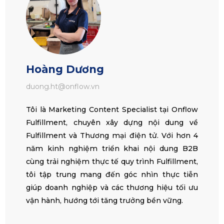
Hoàng Dương
duong.ht@onflow.vn
Tôi là Marketing Content Specialist tại Onflow
Fulfillment, chuyên xây dựng nội dung về
Fulfillment và Thương mại điện tử. Với hơn 4
năm kinh nghiệm triển khai nội dung B2B
cùng trải nghiệm thực tế quy trình Fulfillment,
tôi tập trung mang đến góc nhìn thực tiễn
giúp doanh nghiệp và các thương hiệu tối ưu
vận hành, hướng tới tăng trưởng bền vững.