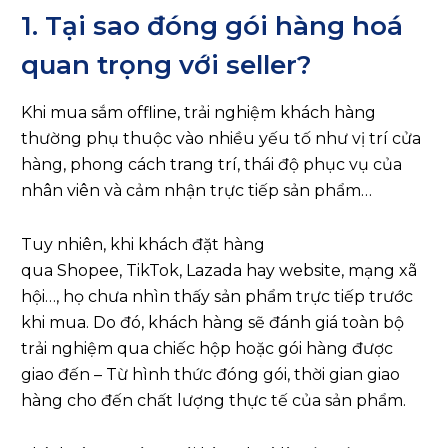
1. Tại sao đóng gói hàng hoá
quan trọng với seller?
Khi mua sắm offline, trải nghiệm khách hàng
thường phụ thuộc vào nhiều yếu tố như vị trí cửa
hàng, phong cách trang trí, thái độ phục vụ của
nhân viên và cảm nhận trực tiếp sản phẩm…
Tuy nhiên, khi khách đặt hàng
qua Shopee, TikTok, Lazada hay website, mạng xã
hội…, họ chưa nhìn thấy sản phẩm trực tiếp trước
khi mua. Do đó, khách hàng sẽ đánh giá toàn bộ
trải nghiệm qua chiếc hộp hoặc gói hàng được
giao đến – Từ hình thức đóng gói, thời gian giao
hàng cho đến chất lượng thực tế của sản phẩm.